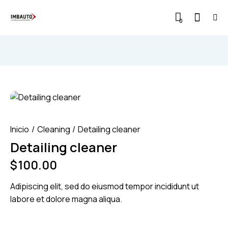
0
Inicio
Cleaning
Detailing cleaner
Detailing cleaner
$
100.00
Adipiscing elit, sed do eiusmod tempor incididunt ut
labore et dolore magna aliqua.