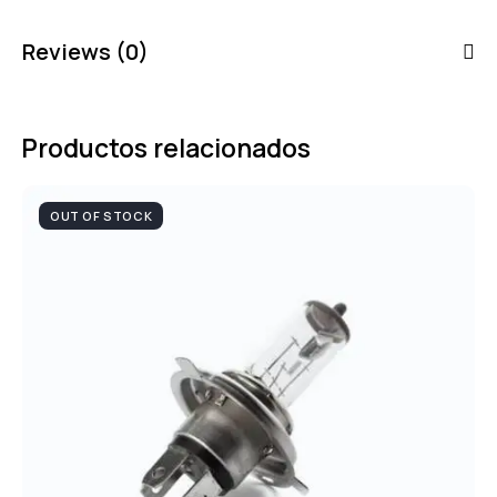
Reviews (0)
Productos relacionados
OUT OF STOCK