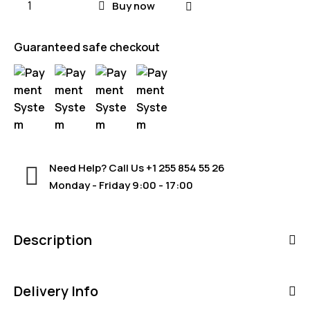
Buy now
Guaranteed safe checkout
Need Help? Call Us
+1 255 854 55 26
Monday - Friday 9:00 - 17:00
Description
Delivery Info