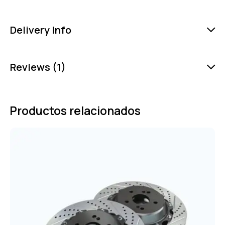
Delivery Info
Reviews (1)
Productos relacionados