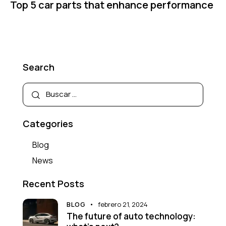
Top 5 car parts that enhance performance
Search
Categories
Blog
News
Recent Posts
BLOG
febrero 21, 2024
The future of auto technology: