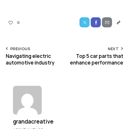
0
PREVIOUS
NEXT
Navigating electric
Top 5 car parts that
automotive industry
enhance performance
grandacreative