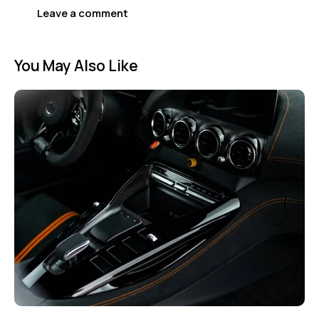
You May Also Like