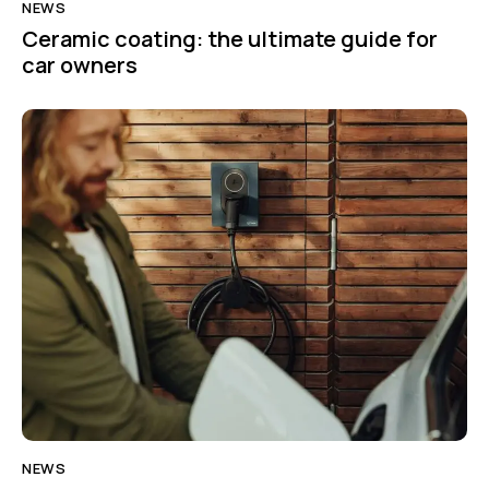
NEWS
Ceramic coating: the ultimate guide for
car owners
NEWS