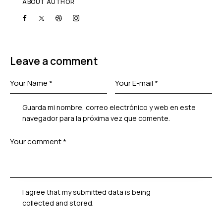
ABOUT AUTHOR
Leave a comment
Guarda mi nombre, correo electrónico y web en este
navegador para la próxima vez que comente.
I agree that my submitted data is being
collected and stored
.