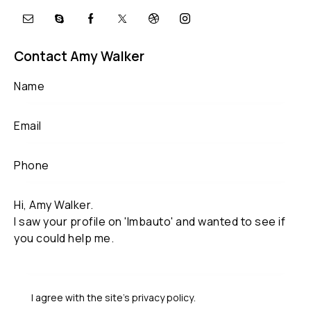
Contact Amy Walker
I agree with the site’s
privacy policy
.