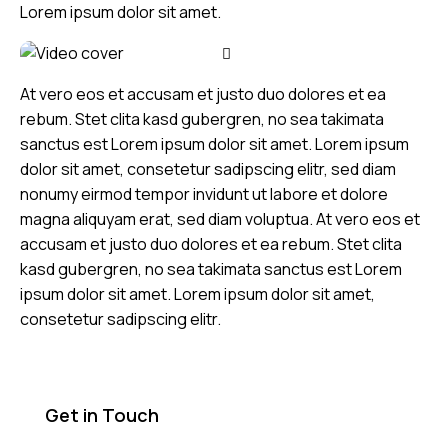
Lorem ipsum dolor sit amet.
At vero eos et accusam et justo duo dolores et ea
rebum. Stet clita kasd gubergren, no sea takimata
sanctus est Lorem ipsum dolor sit amet. Lorem ipsum
dolor sit amet, consetetur sadipscing elitr, sed diam
nonumy eirmod tempor invidunt ut labore et dolore
magna aliquyam erat, sed diam voluptua. At vero eos et
accusam et justo duo dolores et ea rebum. Stet clita
kasd gubergren, no sea takimata sanctus est Lorem
ipsum dolor sit amet. Lorem ipsum dolor sit amet,
consetetur sadipscing elitr.
Get in Touch