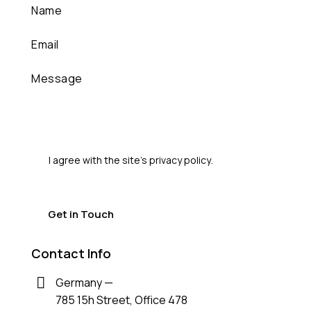
I agree with the site’s
privacy policy
.
Contact Info
Germany —
785 15h Street, Office 478