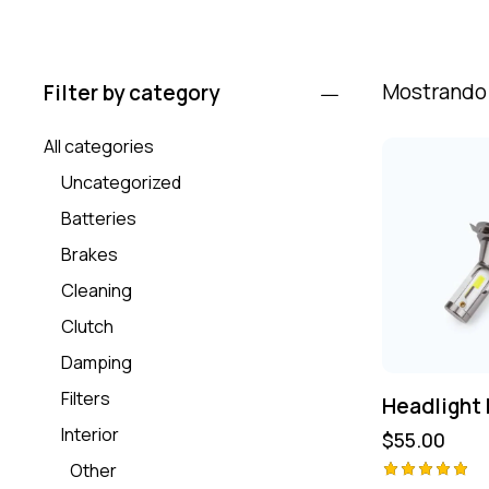
Mostrando 
Filter by category
All categories
Uncategorized
Batteries
Brakes
Cleaning
Clutch
Damping
Filters
Headlight 
Interior
$
55.00
Other