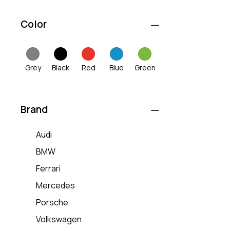
Color
Grey
Black
Red
Blue
Green
Brand
Audi
BMW
Ferrari
Mercedes
Porsche
Volkswagen