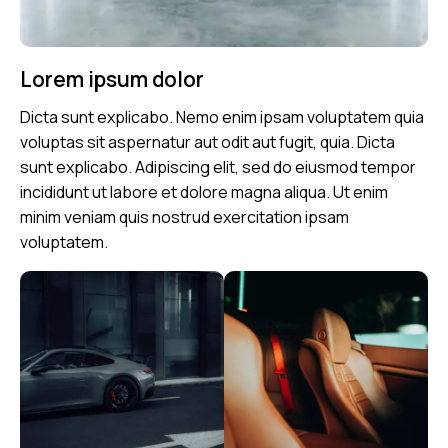
Lorem ipsum dolor
Dicta sunt explicabo. Nemo enim ipsam voluptatem quia
voluptas sit aspernatur aut odit aut fugit, quia. Dicta
sunt explicabo. Adipiscing elit, sed do eiusmod tempor
incididunt ut labore et dolore magna aliqua. Ut enim
minim veniam quis nostrud exercitation ipsam
voluptatem.