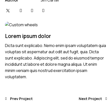
Lorem ipsum dolor
Dicta sunt explicabo. Nemo enim ipsam voluptatem quia
voluptas sit aspernatur aut odit aut fugit, quia. Dicta
sunt explicabo. Adipiscing elit, sed do eiusmod tempor
incididunt ut labore et dolore magna aliqua. Ut enim
minim veniam quis nostrud exercitation ipsam
voluptatem.
Prev Project
Next Project