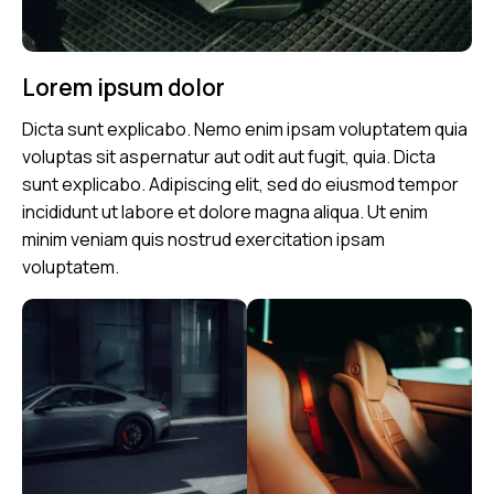
Lorem ipsum dolor
Dicta sunt explicabo. Nemo enim ipsam voluptatem quia
voluptas sit aspernatur aut odit aut fugit, quia. Dicta
sunt explicabo. Adipiscing elit, sed do eiusmod tempor
incididunt ut labore et dolore magna aliqua. Ut enim
minim veniam quis nostrud exercitation ipsam
voluptatem.