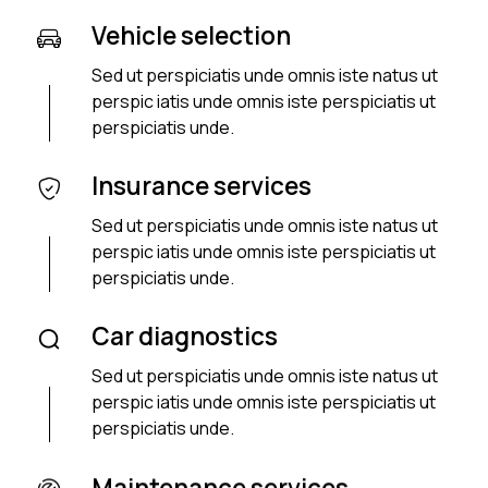
Vehicle selection
Sed ut perspiciatis unde omnis iste natus ut
perspic iatis unde omnis iste perspiciatis ut
perspiciatis unde.
Insurance services
Sed ut perspiciatis unde omnis iste natus ut
perspic iatis unde omnis iste perspiciatis ut
perspiciatis unde.
Car diagnostics
Sed ut perspiciatis unde omnis iste natus ut
perspic iatis unde omnis iste perspiciatis ut
perspiciatis unde.
Maintenance services