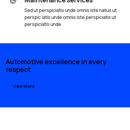
Sed ut perspiciatis unde omnis iste natus ut
perspic iatis unde omnis iste perspiciatis ut
perspiciatis unde.
Automotive excellence in every
respect
View More