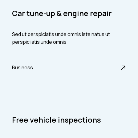
Car tune-up & engine repair
Sed ut perspiciatis unde omnis iste natus ut
perspic iatis unde omnis
Business
Free vehicle inspections