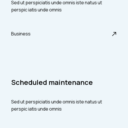
Sed ut perspiciatis unde omnis iste natus ut
perspic iatis unde omnis
Business
Scheduled maintenance
Sed ut perspiciatis unde omnis iste natus ut
perspic iatis unde omnis